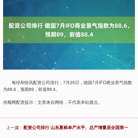
每经AI快讯配资公司排行，7月25日，德国7月IFO商业景气指数
为88.6，预期89，前值88.4。
倍顺网配资提示：文章来自网络，不代表本站观点。
上一篇：
配资公司排行 山东夏粮单产水平、总产增量居全国第一