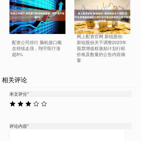
网上配资官网 新锐股份:
配资公司排行 脑机接口概
新锐股份关于调整2023年
念持续走强，翔宇医疗涨
股票增值权激励计划行权
超8%
价格及数量的公告内容摘
要
相关评论
本文评分
*
评论内容
*