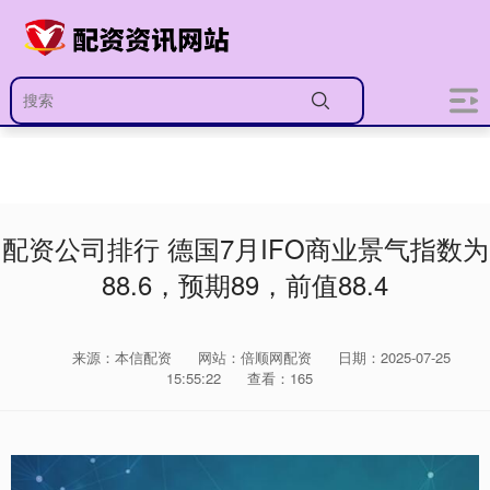
配资公司排行 德国7月IFO商业景气指数为
88.6，预期89，前值88.4
来源：本信配资
网站：倍顺网配资
日期：2025-07-25
15:55:22
查看：165