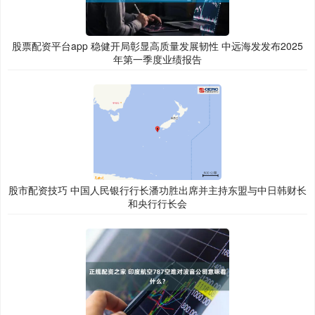
股票配资平台app 稳健开局彰显高质量发展韧性 中远海发发布2025
年第一季度业绩报告
股市配资技巧 中国人民银行行长潘功胜出席并主持东盟与中日韩财长
和央行行长会