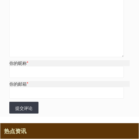
你的昵称
*
你的邮箱
*
提交评论
热点资讯