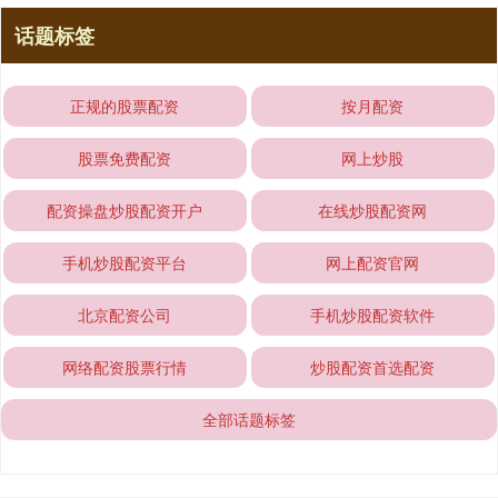
话题标签
正规的股票配资
按月配资
股票免费配资
网上炒股
配资操盘炒股配资开户
在线炒股配资网
手机炒股配资平台
网上配资官网
北京配资公司
手机炒股配资软件
网络配资股票行情
炒股配资首选配资
全部话题标签