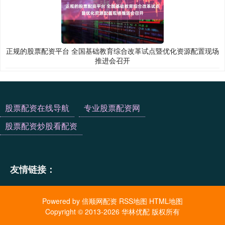
正规的股票配资平台 全国基础教育综合改革试点暨优化资源配置现场
推进会召开
股票配资在线导航
专业股票配资网
股票配资炒股看配资
友情链接：
Powered by
倍顺网配资
RSS地图
HTML地图
Copyright
© 2013-2026 华林优配 版权所有