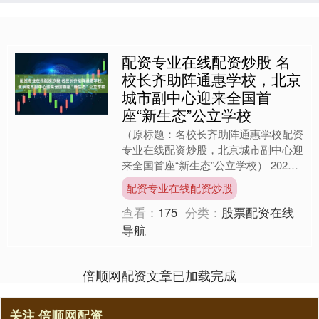
配资专业在线配资炒股 名
校长齐助阵通惠学校，北京
城市副中心迎来全国首
座“新生态”公立学校
（原标题：名校长齐助阵通惠学校配资
专业在线配资炒股，北京城市副中心迎
来全国首座“新生态”公立学校） 2025
年6月6日，合生创展集团旗下缦品牌
配资专业在线配资炒股
与北京新生态教育基....
查看：
175
分类：
股票配资在线
导航
倍顺网配资文章已加载完成
关注 倍顺网配资