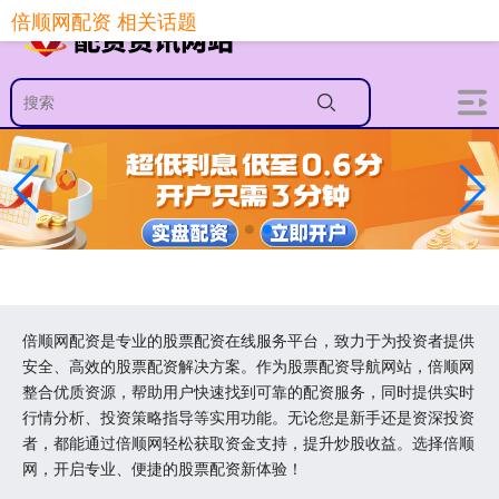
倍顺网配资 相关话题
倍顺网配资是专业的股票配资在线服务平台，致力于为投资者提供
安全、高效的股票配资解决方案。作为股票配资导航网站，倍顺网
整合优质资源，帮助用户快速找到可靠的配资服务，同时提供实时
行情分析、投资策略指导等实用功能。无论您是新手还是资深投资
者，都能通过倍顺网轻松获取资金支持，提升炒股收益。选择倍顺
网，开启专业、便捷的股票配资新体验！