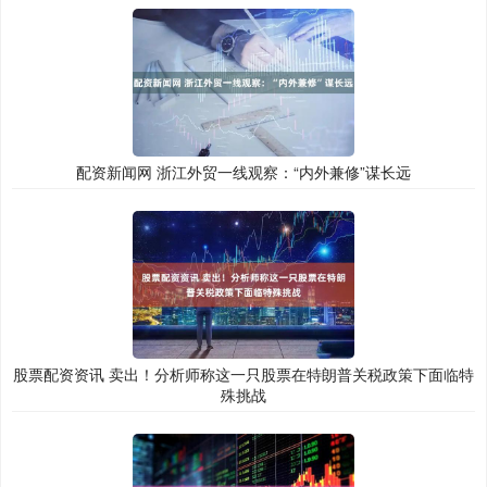
配资新闻网 浙江外贸一线观察：“内外兼修”谋长远
股票配资资讯 卖出！分析师称这一只股票在特朗普关税政策下面临特
殊挑战